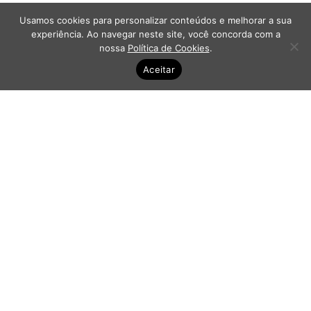
Usamos cookies para personalizar conteúdos e melhorar a sua
experiência. Ao navegar neste site, você concorda com a
nossa
Política de Cookies
.
Aceitar