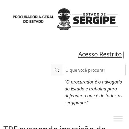
|
Acesso Restrito
"O procurador é o advogado
do Estado e trabalha para
defender o que é de todos os
sergipanos"