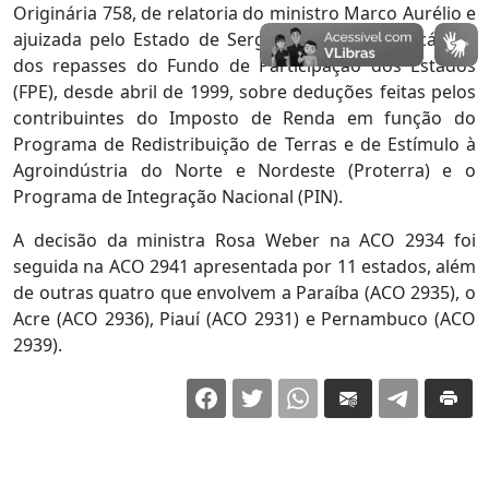
Originária 758, de relatoria do ministro Marco Aurélio e
ajuizada pelo Estado de Sergipe, solicitando recálculo
dos repasses do Fundo de Participação dos Estados
(FPE), desde abril de 1999, sobre deduções feitas pelos
contribuintes do Imposto de Renda em função do
Programa de Redistribuição de Terras e de Estímulo à
Agroindústria do Norte e Nordeste (Proterra) e o
Programa de Integração Nacional (PIN).
A decisão da ministra Rosa Weber na ACO 2934 foi
seguida na ACO 2941 apresentada por 11 estados, além
de outras quatro que envolvem a Paraíba (ACO 2935), o
Acre (ACO 2936), Piauí (ACO 2931) e Pernambuco (ACO
2939).