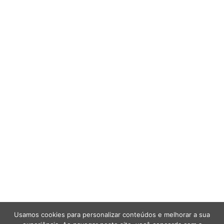
Usamos cookies para personalizar conteúdos e melhorar a sua