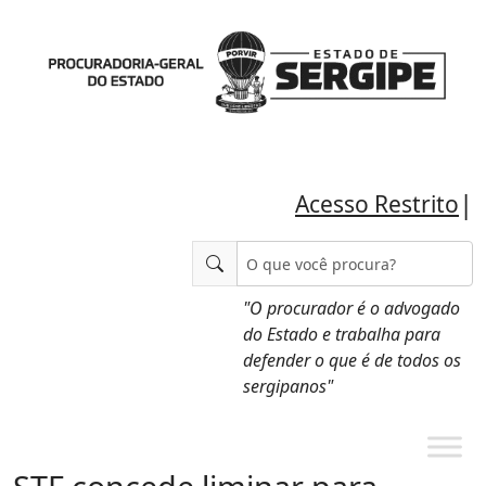
|
Acesso Restrito
"O procurador é o advogado
do Estado e trabalha para
defender o que é de todos os
sergipanos"