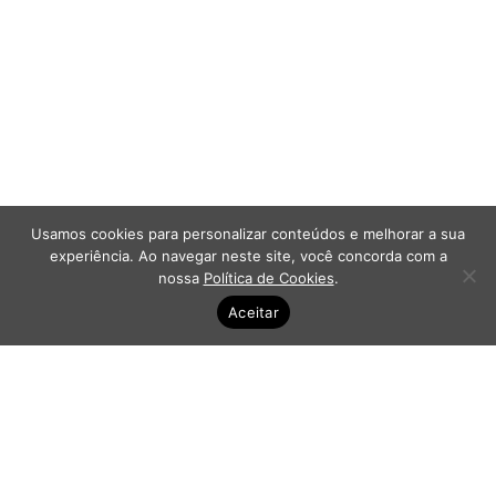
Usamos cookies para personalizar conteúdos e melhorar a sua
experiência. Ao navegar neste site, você concorda com a
nossa
Política de Cookies
.
Aceitar