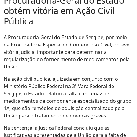
Procuradoria-Geral do Estado
obtém vitória em Ação Civil
Pública
A Procuradoria-Geral do Estado de Sergipe, por meio
da Procuradoria Especial do Contencioso Cível, obteve
vitória judicial importante para determinar a
regularização do fornecimento de medicamentos pela
União.
Na ação civil pública, ajuizada em conjunto com o
Ministério Público Federal na 3ª Vara Federal de
Sergipe, o Estado relatou a falta contumaz de
medicamentos de componente especializado do grupo
1A, que são remédios de aquisição centralizada pela
União para o tratamento de doenças graves.
Na sentença, a Justiça Federal concluiu que as
justificativas apresentadas pela União para a falta de