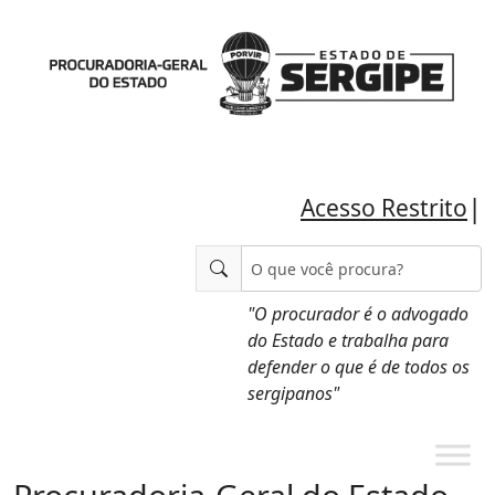
|
Acesso Restrito
"O procurador é o advogado
do Estado e trabalha para
defender o que é de todos os
sergipanos"