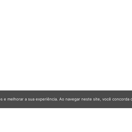
s e melhorar a sua experiência. Ao navegar neste site, você concorda