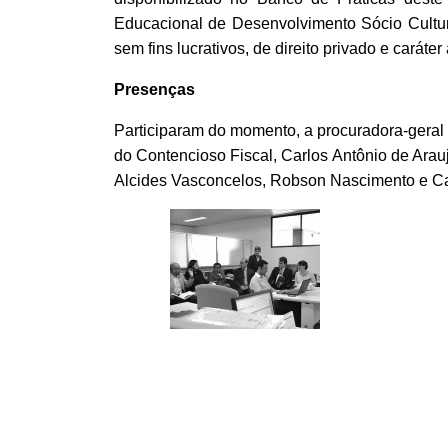
Educacional de Desenvolvimento Sócio Cultu
sem fins lucrativos, de direito privado e caráter
Presenças
Participaram do momento, a procuradora-geral
do Contencioso Fiscal, Carlos Antônio de Arau
Alcides Vasconcelos, Robson Nascimento e Car