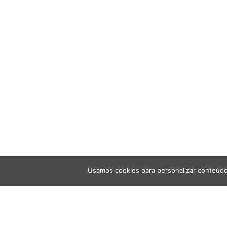
Usamos cookies para personalizar conteúdo