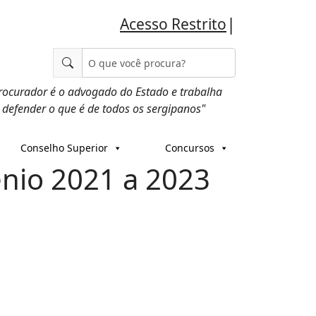
|
Acesso Restrito
rocurador é o advogado do Estado e trabalha
 defender o que é de todos os sergipanos"
Conselho Superior
Concursos
nio 2021 a 2023