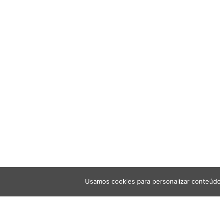
Usamos cookies para personalizar conteúdo