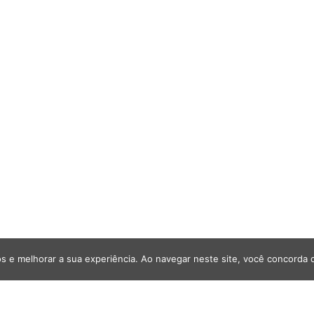
s e melhorar a sua experiência. Ao navegar neste site, você concorda