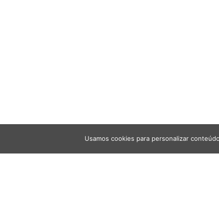
Usamos cookies para personalizar conteúdo