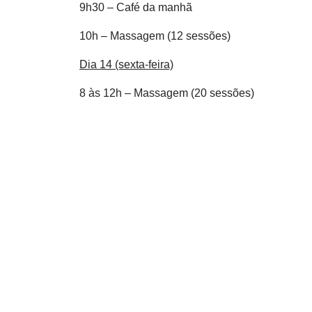
9h30 – Café da manhã
10h – Massagem (12 sessões)
Dia 14 (sexta-feira)
8 às 12h – Massagem (20 sessões)