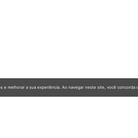
s e melhorar a sua experiência. Ao navegar neste site, você concorda