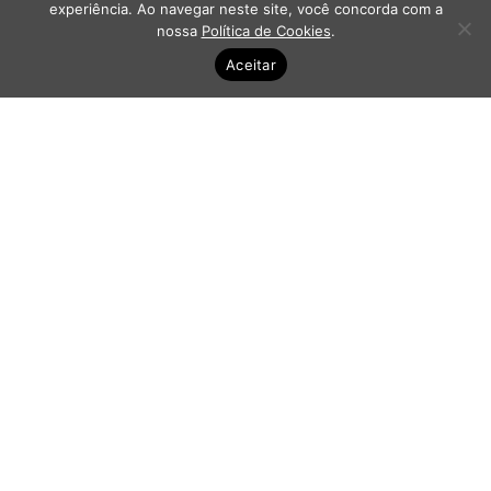
experiência. Ao navegar neste site, você concorda com a
nossa
Política de Cookies
.
Aceitar