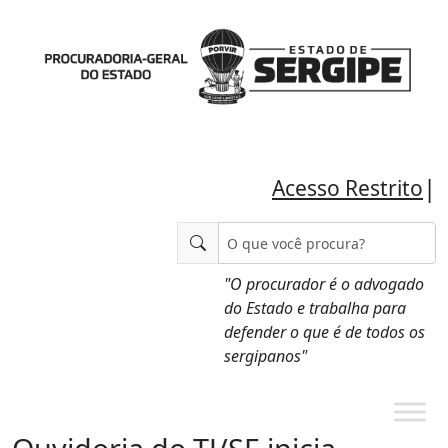
|
Acesso Restrito
"O procurador é o advogado
do Estado e trabalha para
defender o que é de todos os
sergipanos"