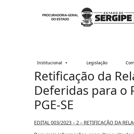
Institucional
Legislação
Com
Retificação da Re
Deferidas para o 
PGE-SE
EDITAL 003/2023 – 2 – RETIFICAÇÃO DA R