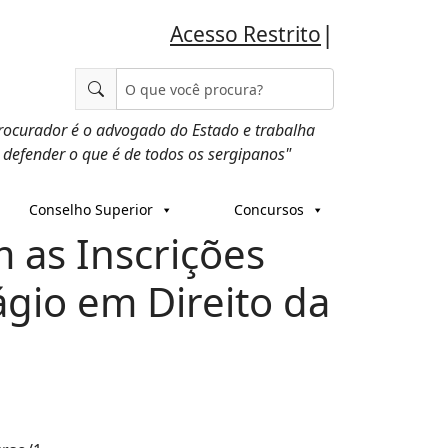
|
Acesso Restrito
rocurador é o advogado do Estado e trabalha
 defender o que é de todos os sergipanos"
Conselho Superior
Concursos
 as Inscrições
ágio em Direito da