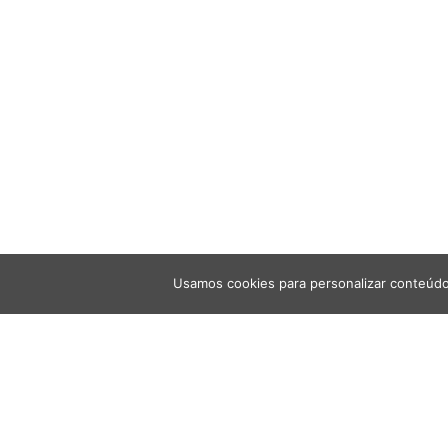
Usamos cookies para personalizar conteúdo