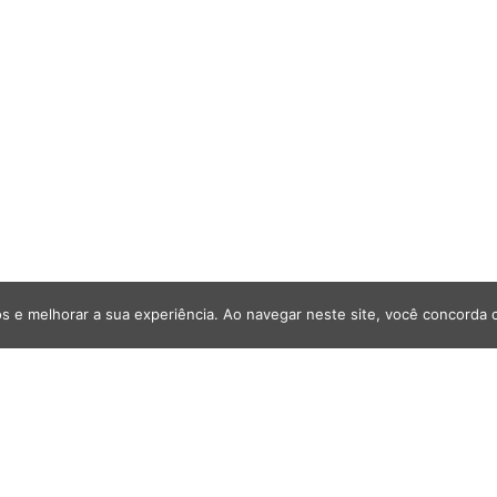
s e melhorar a sua experiência. Ao navegar neste site, você concorda