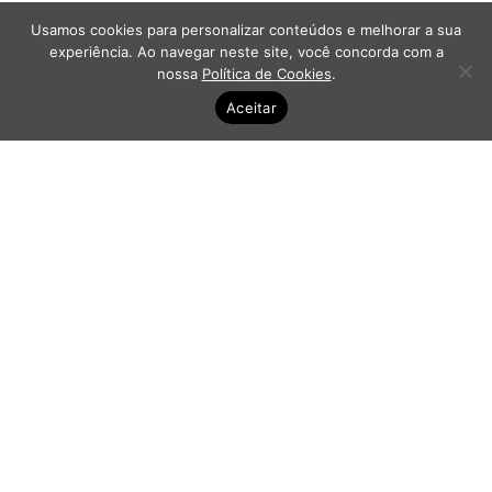
Usamos cookies para personalizar conteúdos e melhorar a sua
experiência. Ao navegar neste site, você concorda com a
nossa
Política de Cookies
.
Aceitar