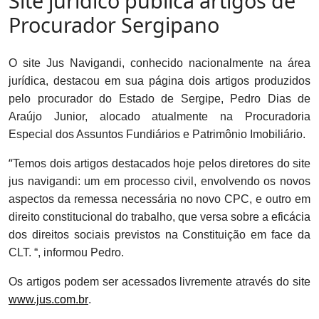
Site jurídico publica artigos de
Procurador Sergipano
O site Jus Navigandi, conhecido nacionalmente na área
jurídica, destacou em sua página dois artigos produzidos
pelo procurador do Estado de Sergipe, Pedro Dias de
Araújo Junior, alocado atualmente na Procuradoria
Especial dos Assuntos Fundiários e Patrimônio Imobiliário.
“
Temos dois artigos destacados hoje pelos diretores do site
jus navigandi: um em processo civil, envolvendo os novos
aspectos da remessa necessária no novo CPC, e outro em
direito constitucional do trabalho, que versa sobre a eficácia
dos direitos sociais previstos na Constituição em face da
CLT. “, informou Pedro.
Os artigos podem ser acessados livremente através do site
www.jus.com.br
.