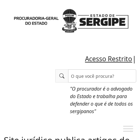
|
Acesso Restrito
"O procurador é o advogado
do Estado e trabalha para
defender o que é de todos os
sergipanos"