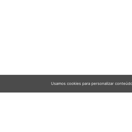
Usamos cookies para personalizar conteúdo