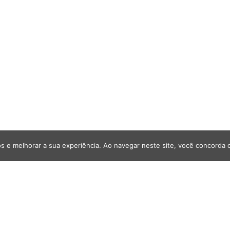
s e melhorar a sua experiência. Ao navegar neste site, você concorda