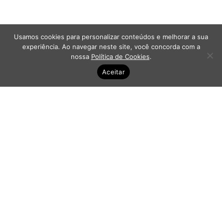
Usamos cookies para personalizar conteúdos e melhorar a sua
experiência. Ao navegar neste site, você concorda com a
nossa
Política de Cookies
.
Aceitar