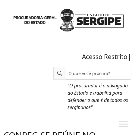
|
Acesso Restrito
"O procurador é o advogado
do Estado e trabalha para
defender o que é de todos os
sergipanos"