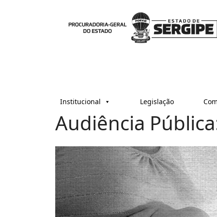
Institucional
Legislação
Com
Audiência Pública