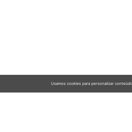
Usamos cookies para personalizar conteúdo