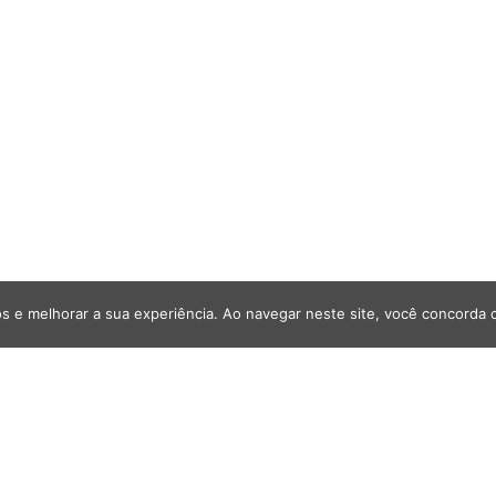
s e melhorar a sua experiência. Ao navegar neste site, você concorda